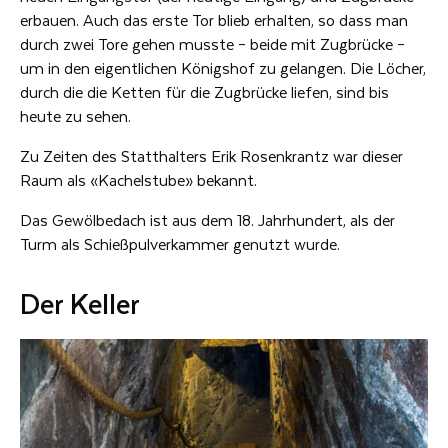
erbauen. Auch das erste Tor blieb erhalten, so dass man
durch zwei Tore gehen musste – beide mit Zugbrücke –
um in den eigentlichen Königshof zu gelangen. Die Löcher,
durch die die Ketten für die Zugbrücke liefen, sind bis
heute zu sehen.
Zu Zeiten des Statthalters Erik Rosenkrantz war dieser
Raum als «Kachelstube» bekannt.
Das Gewölbedach ist aus dem 18. Jahrhundert, als der
Turm als Schießpulverkammer genutzt wurde.
Der Keller