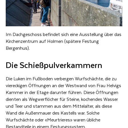
Im Dachgeschoss befindet sich eine Ausstellung über das
Kirchenzentrum auf Holmen (spätere Festung
Bergenhus).
Die Schießpulverkammern
Die Luken im Fußboden verbergen Wurfschächte, die zu
viereckigen Öffnungen an der Westwand von Frau Helvigs
Kammer in der Etage darunter führen. Diese Öffnungen
dienten als Wegwerflöcher für Steine, kochendes Wasser
und Teer und stammen aus dem Mittelalter, als diese
Wand die Außenmauer des Kastells war. Solche
Wurfschächte oder «Meurtrieres» waren übliche
Bestandteile in einem Festungssystem.