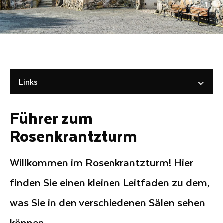
Links
Führer zum
Rosenkrantzturm
Willkommen im Rosenkrantzturm! Hier
finden Sie einen kleinen Leitfaden zu dem,
was Sie in den verschiedenen Sälen sehen
können.