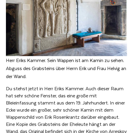
Herr Eriks Kammer. Sein Wappen ist am Kamin zu sehen.
Abguss des Grabsteins über Herrn Erik und Frau Helvig an
der Wand.
Du stehst jetzt in Herr Eriks Kammer. Auch dieser Raum
hat sehr schöne Fenster, das eine große mit
Bleieinfassung stammt aus dem 19. Jahrhundert. In einer
Ecke wurde ein großer, sehr schöner Kamin mit dem
Wappenschild von Erik Rosenkrantz darüber eingebaut.
Eine Kopie des Grabsteins der Eheleute hängt an der
Wand, das Original befindet sich in der Kirche von Arreskov