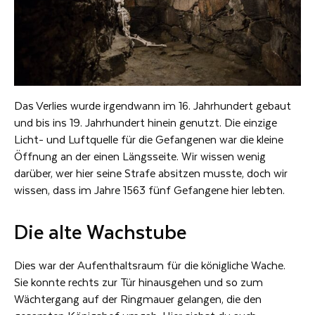
Das Verlies wurde irgendwann im 16. Jahrhundert gebaut
und bis ins 19. Jahrhundert hinein genutzt. Die einzige
Licht- und Luftquelle für die Gefangenen war die kleine
Öffnung an der einen Längsseite. Wir wissen wenig
darüber, wer hier seine Strafe absitzen musste, doch wir
wissen, dass im Jahre 1563 fünf Gefangene hier lebten.
Die alte Wachstube
Dies war der Aufenthaltsraum für die königliche Wache.
Sie konnte rechts zur Tür hinausgehen und so zum
Wächtergang auf der Ringmauer gelangen, die den