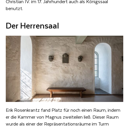
Christian IV. im 17. Jahrhundert auch als Königssaal
benutzt.
Der Herrensaal
Erik Rosenkrantz fand Platz für noch einen Raum, indem
er die Kammer von Magnus zweiteilen ließ. Dieser Raum
wurde als einer der Repräsentationsräume im Turm