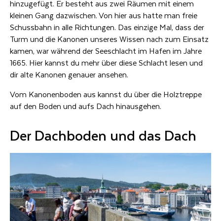
hinzugefügt. Er besteht aus zwei Räumen mit einem
kleinen Gang dazwischen. Von hier aus hatte man freie
Schussbahn in alle Richtungen. Das einzige Mal, dass der
Turm und die Kanonen unseres Wissen nach zum Einsatz
kamen, war während der Seeschlacht im Hafen im Jahre
1665. Hier kannst du mehr über diese Schlacht lesen und
dir alte Kanonen genauer ansehen.
Vom Kanonenboden aus kannst du über die Holztreppe
auf den Boden und aufs Dach hinausgehen.
Der Dachboden und das Dach