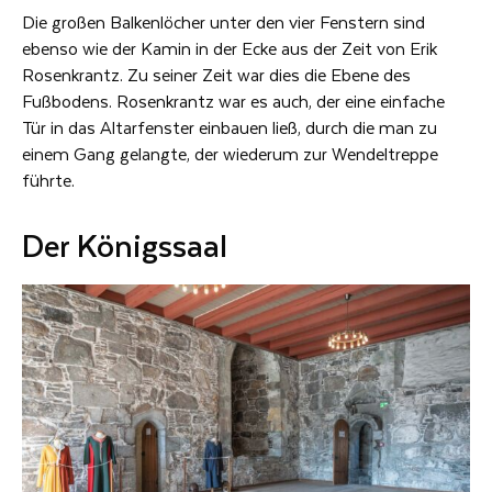
Die großen Balkenlöcher unter den vier Fenstern sind
ebenso wie der Kamin in der Ecke aus der Zeit von Erik
Rosenkrantz. Zu seiner Zeit war dies die Ebene des
Fußbodens. Rosenkrantz war es auch, der eine einfache
Tür in das Altarfenster einbauen ließ, durch die man zu
einem Gang gelangte, der wiederum zur Wendeltreppe
führte.
Der Königssaal