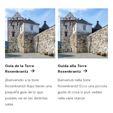
Guía de la Torre
Guida alla Torre
Rosenkrantz
Rosenkrantz
¡Bienvenido a la torre
Benvenuti nella torre
Rosenkrantz! Aquí tienes una
Rosenkrantz! Ecco una piccola
pequeña guía de lo que
guida di cosa si può vedere
puedes ver en las distintas
nelle varie stanze.
salas.