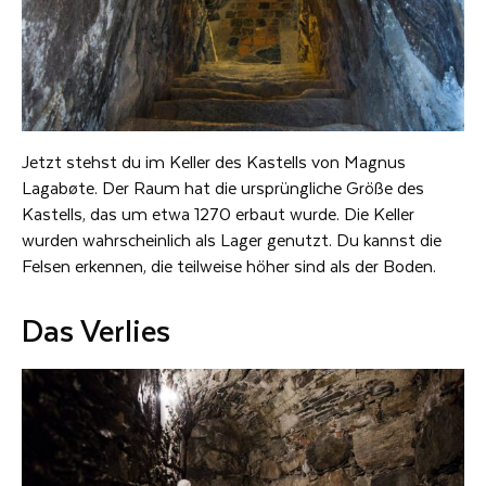
Jetzt stehst du im Keller des Kastells von Magnus
Lagabøte. Der Raum hat die ursprüngliche Größe des
Kastells, das um etwa 1270 erbaut wurde. Die Keller
wurden wahrscheinlich als Lager genutzt. Du kannst die
Felsen erkennen, die teilweise höher sind als der Boden.
Das Verlies