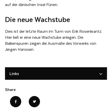
auf der dänischen Insel Fünen.
Die neue Wachstube
Dies ist der letzte Raum im Turm von Erik Rosenkrantz.
Hier ließ er eine neue Wachstube anlegen. Die
Balkenspuren zeigen die Ausmaße des Vorwerks von
Jørgen Hanssøn.
Links
Share