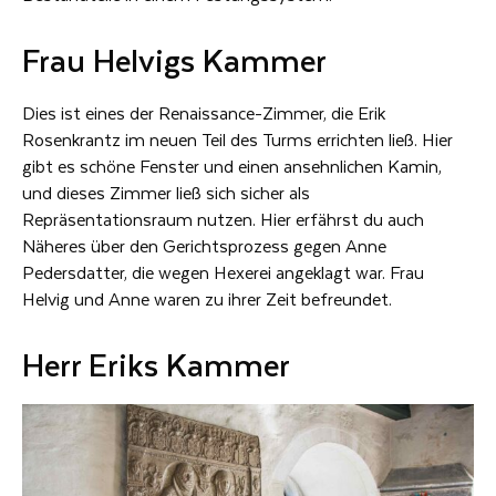
Frau Helvigs Kammer
Dies ist eines der Renaissance-Zimmer, die Erik
Rosenkrantz im neuen Teil des Turms errichten ließ. Hier
gibt es schöne Fenster und einen ansehnlichen Kamin,
und dieses Zimmer ließ sich sicher als
Repräsentationsraum nutzen. Hier erfährst du auch
Näheres über den Gerichtsprozess gegen Anne
Pedersdatter, die wegen Hexerei angeklagt war. Frau
Helvig und Anne waren zu ihrer Zeit befreundet.
Herr Eriks Kammer