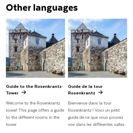
Other languages
Guide to the Rosenkrantz
Guide de la tour
Tower
Rosenkrantz
Welcome to the Rosenkrantz
Bienvenue dans la tour
tower! This page offers a guide
Rosenkrantz ! Voici un petit
to the different rooms in the
guide de ce que vous pouvez
tower.
voir dans les différentes salles.