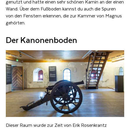
genutzt und hatte einen sehr schönen Kamin an der einen
Wand. Über dem Fußboden kannst du auch die Spuren
von den Fenstern erkennen, die zur Kammer von Magnus
gehörten.
Der Kanonenboden
Dieser Raum wurde zur Zeit von Erik Rosenkrantz