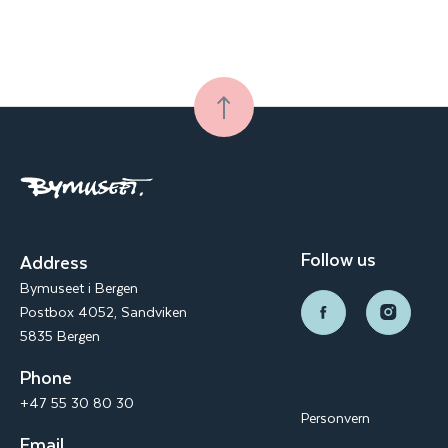
Follow us
Address
Bymuseet i Bergen
Postbox 4052, Sandviken
5835 Bergen
Phone
+47 55 30 80 30
Personvern
Email