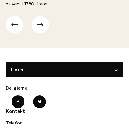
ha vært i 1780-årene.
Linker
Del gjerne
Kontakt
Telefon