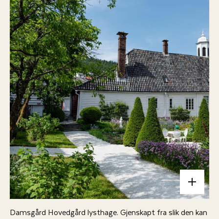
Damsgård Hovedgård lysthage. Gjenskapt fra slik den kan