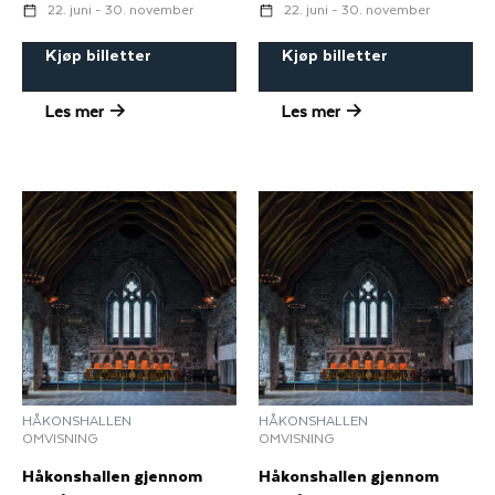
22. juni - 30. november
22. juni - 30. november
Kjøp billetter
Kjøp billetter
Les mer
Les mer
HÅKONSHALLEN
HÅKONSHALLEN
OMVISNING
OMVISNING
Håkonshallen gjennom
Håkonshallen gjennom