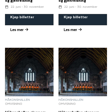
og gjenreisning
og gjenreisning
22. juni - 30. november
22. juni - 30. november
Kjøp billetter
Kjøp billetter
Les mer
Les mer
HÅKONSHALLEN
HÅKONSHALLEN
OMVISNING
OMVISNING