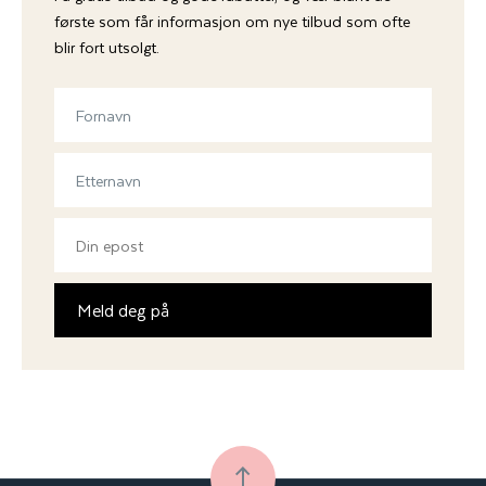
første som får informasjon om nye tilbud som ofte
blir fort utsolgt.
Meld deg på