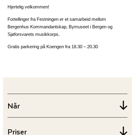
Hjertelig velkommen!
Fortellinger fra Festningen er et samarbeid mellom
Bergenhus Kommandantskap, Bymuseet i Bergen og
Sjøforsvarets musikkorps.
Gratis parkering på Koengen fra 18.30 – 20.30
Når
Priser