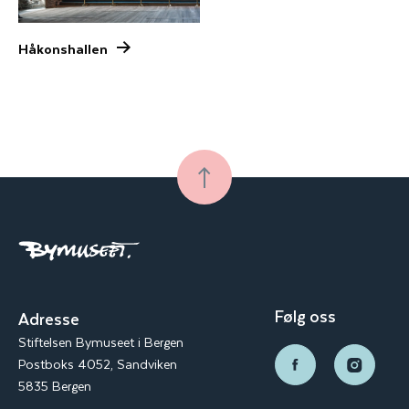
Håkonshallen
Følg oss
Adresse
Stiftelsen Bymuseet i Bergen
Postboks 4052, Sandviken
5835 Bergen