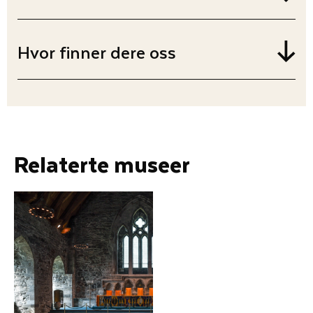
Hvor finner dere oss
Relaterte museer