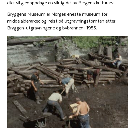
eller vil gjenoppdage en viktig del av Bergens kulturarv.
Bryggens Museum er Norges eneste museum for
middelalderarkeologi reist på utgravningstomten etter
Bryggen-utgravningene og bybrannen i 1955.