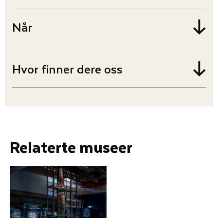
Når
Hvor finner dere oss
Relaterte museer