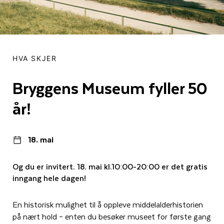
HVA SKJER
Bryggens Museum fyller 50
år!
18. mai
Og du er invitert. 18. mai kl.10:00-20:00 er det gratis
inngang hele dagen!
En historisk mulighet til å oppleve middelalderhistorien
på nært hold – enten du besøker museet for første gang