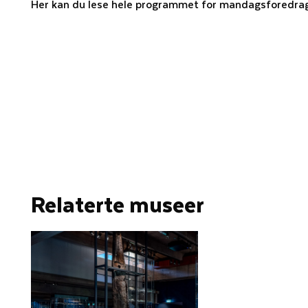
Her kan du lese hele programmet for mandagsforedra
Relaterte museer