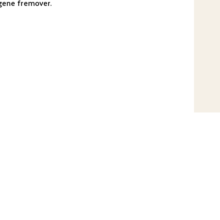
gene fremover.