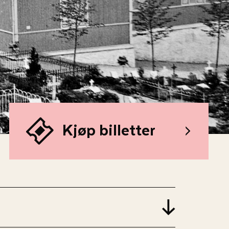
Kjøp billetter