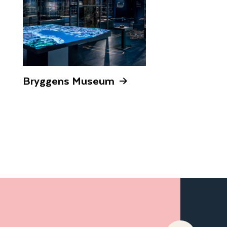
Bryggens Museum