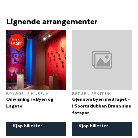
Lignende arrangementer
BRYGGENS MUSEUM
BERGEN SENTRUM
Omvisning i «Byen og
Gjennom byen med laget –
Laget»
i Sportsklubben Brann sine
fotspor
Kjøp billetter
Kjøp billetter