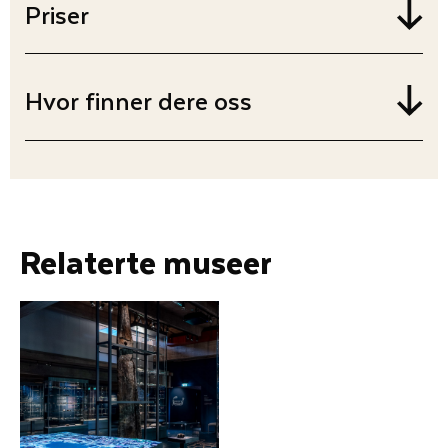
Priser
Hvor finner dere oss
Relaterte museer