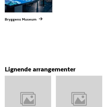
Bryggens Museum
Lignende arrangementer