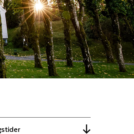
stider