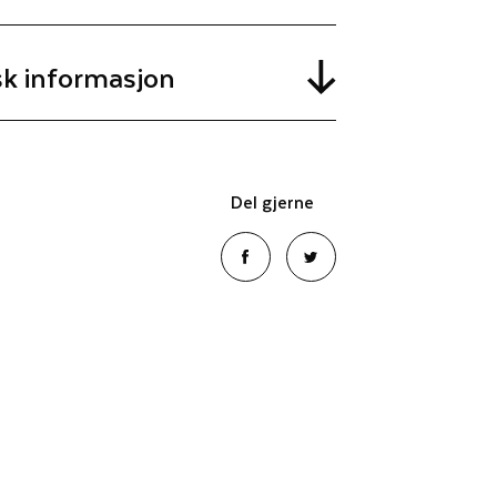
sk informasjon
Del gjerne