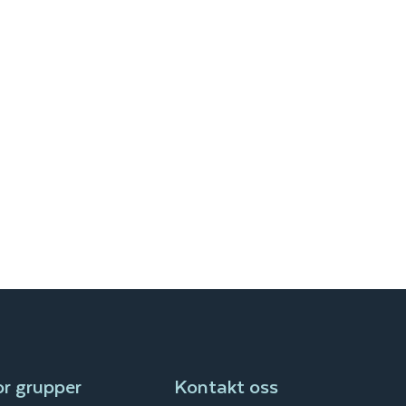
or grupper
Kontakt oss