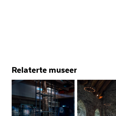
Relaterte museer