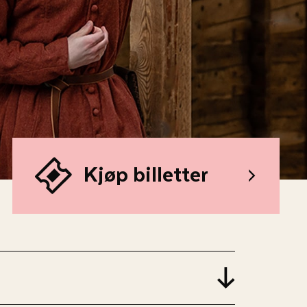
Kjøp billetter