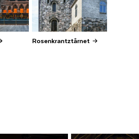
Rosenkrantztårnet