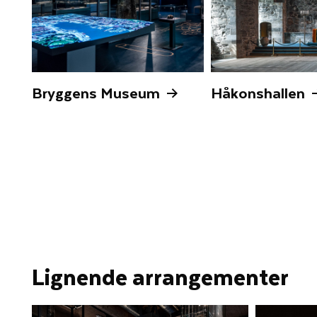
Bryggens Museum
Håkonshallen
Lignende arrangementer