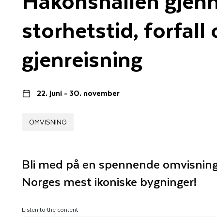
storhetstid, forfall 
gjenreisning
22. juni - 30. november
OMVISNING
Bli med på en spennende omvisning 
Norges mest ikoniske bygninger!
Listen to the content