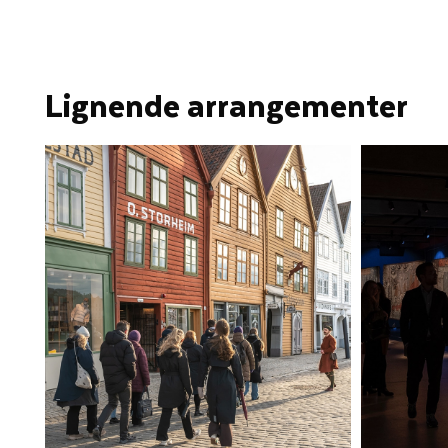
Lignende arrangementer