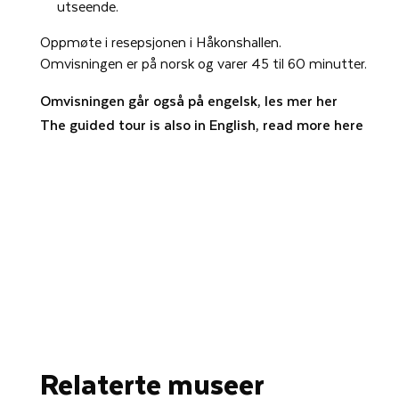
utseende.
Oppmøte i resepsjonen i Håkonshallen.
Omvisningen er på norsk og varer 45 til 60 minutter.
Omvisningen går også på engelsk, les mer her
The guided tour is also in English, read more here
Relaterte museer