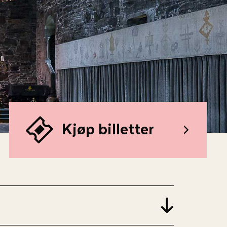
Kjøp billetter