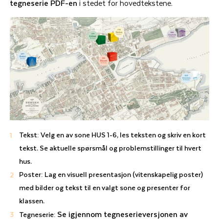
tegneserie PDF-en
i stedet for hovedtekstene.
Tekst: Velg en av sone HUS 1-6, les teksten og skriv en kort
tekst. Se aktuelle spørsmål og problemstillinger til hvert
hus.
Poster: Lag en visuell presentasjon (vitenskapelig poster)
med bilder og tekst til en valgt sone og presenter for
klassen.
Se igjennom tegneserieversjonen av
Tegneserie: