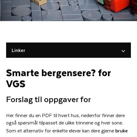
Linker
Smarte bergensere? for
VGS
Forslag til oppgaver for
Her finner du en PDF til hvert hus, nedenfor finner dere
også spørsmål tilpasset de ulike trinnene og hver sone.
Som et alternativ for enkelte elever kan dere gjerne
bruke