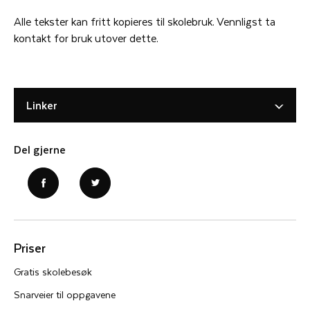
Alle tekster kan fritt kopieres til skolebruk. Vennligst ta
kontakt for bruk utover dette.
Linker
Del gjerne
Priser
Gratis skolebesøk
Snarveier til oppgavene