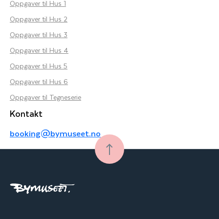
Oppgaver til Hus 1
Oppgaver til Hus 2
Oppgaver til Hus 3
Oppgaver til Hus 4
Oppgaver til Hus 5
Oppgaver til Hus 6
Oppgaver til Tegneserie
Kontakt
booking@bymuseet.no