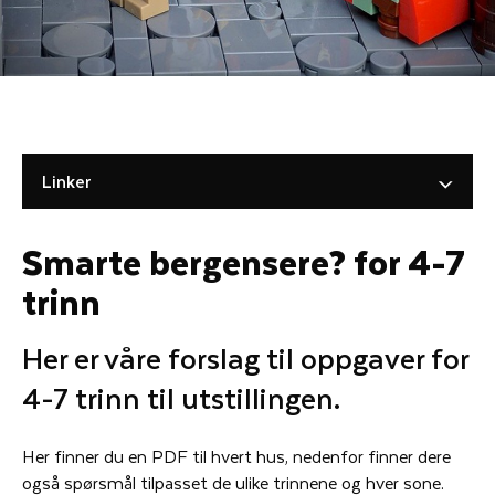
Linker
Smarte bergensere? for 4-7
trinn
Her er våre forslag til oppgaver for
4-7 trinn til utstillingen.
Her finner du en PDF til hvert hus, nedenfor finner dere
også spørsmål tilpasset de ulike trinnene og hver sone.