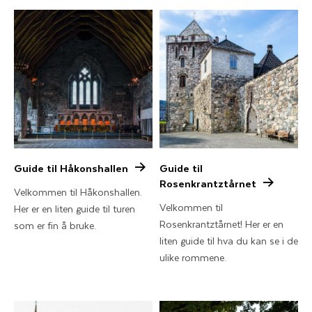
Guide til Håkonshallen
Guide til
Rosenkrantztårnet
Velkommen til Håkonshallen.
Velkommen til
Her er en liten guide til turen
Rosenkrantztårnet! Her er en
som er fin å bruke.
liten guide til hva du kan se i de
ulike rommene.