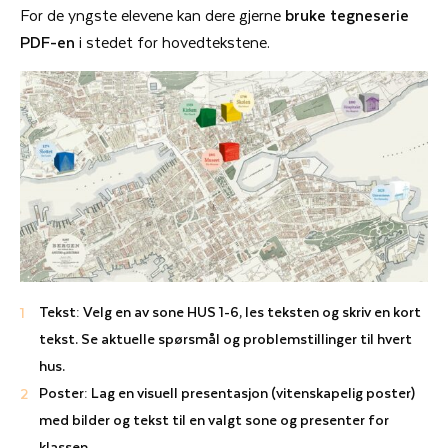
For de yngste elevene kan dere gjerne
bruke tegneserie
PDF-en
i stedet for hovedtekstene.
Tekst: Velg en av sone HUS 1-6, les teksten og skriv en kort
tekst. Se aktuelle spørsmål og problemstillinger til hvert
hus.
Poster: Lag en visuell presentasjon (vitenskapelig poster)
med bilder og tekst til en valgt sone og presenter for
klassen.