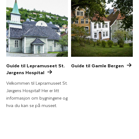
Guide til Lepramuseet St.
Guide til Gamle Bergen
Jørgens Hospital
Velkommen til Lepramuseet St.
Jørgens Hospital! Her er litt
informasjon om bygningene og
hva du kan se på museet.