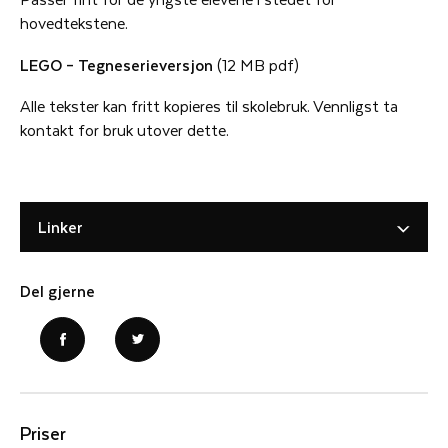
hovedtekstene.
LEGO – Tegneserieversjon
(12 MB pdf)
Alle tekster kan fritt kopieres til skolebruk. Vennligst ta
kontakt for bruk utover dette.
Linker
Del gjerne
Priser