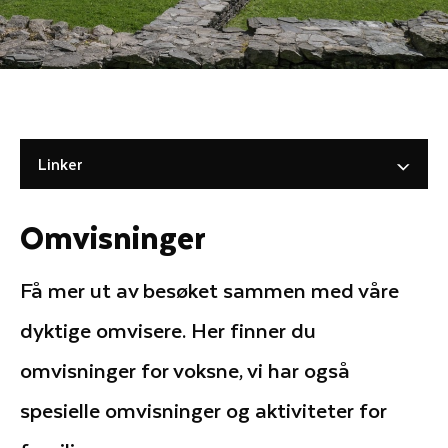
Linker
Omvisninger
Få mer ut av besøket sammen med våre
dyktige omvisere. Her finner du
omvisninger for voksne, vi har også
spesielle omvisninger og aktiviteter for