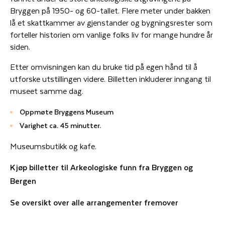
Bryggen på 1950- og 60-tallet. Flere meter under bakken
lå et skattkammer av gjenstander og bygningsrester som
forteller historien om vanlige folks liv for mange hundre år
siden.
Etter omvisningen kan du bruke tid på egen hånd til å
utforske utstillingen videre. Billetten inkluderer inngang til
museet samme dag.
Oppmøte Bryggens Museum
Varighet ca. 45 minutter.
Museumsbutikk og kafe.
Kjøp billetter til Arkeologiske funn fra Bryggen og
Bergen
Se oversikt over alle arrangementer fremover