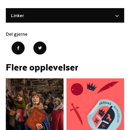
Linker
Del gjerne
Flere opplevelser