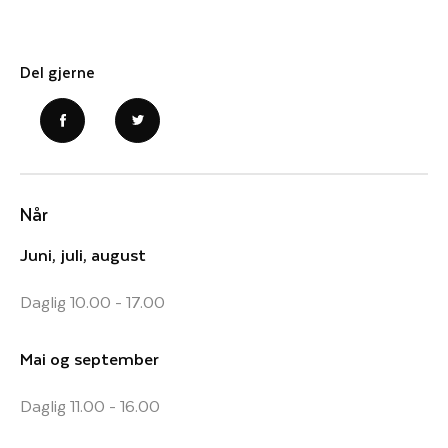
Del gjerne
Når
Juni, juli, august
Daglig 10.00 - 17.00
Mai og september
Daglig 11.00 - 16.00