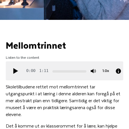
Mellomtrinnet
Listen to the content
1.0x
0:00
1:11
Skoletilbudene rettet mot mellomtrinnet tar
utgangspunkt i at læring i denne alderen kan foregå på et
mer abstrakt plan enn tidligere. Samtidig er det viktig for
museet å være en praktisk læringsarena også for disse
elevene.
Det å komme ut av klasserommet for å lære, kan hjelpe