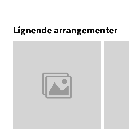
Lignende arrangementer