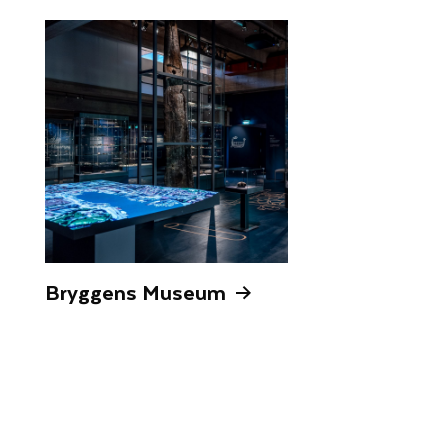
Bryggens Museum