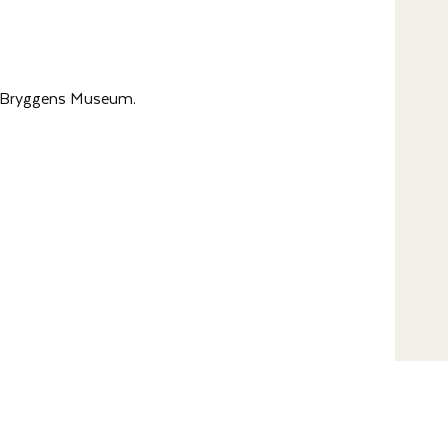
på Bryggens Museum.