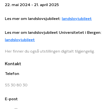
22. mai 2024 - 21. april 2025
Les mer om landslovsjubileet:
landslovjubileet
Les mer om landslovjubileet Universitetet i Bergen:
landslovjubileet
Her finner du også utstillingen digitalt tilgjengelig.
Kontakt
Telefon
55 30 80 30
E-post