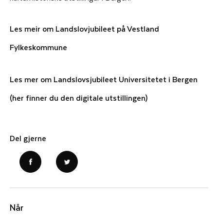
Les meir om Landslovjubileet på Vestland
Fylkeskommune
Les mer om Landslovsjubileet Universitetet i Bergen
(her finner du den digitale utstillingen)
Del gjerne
Når